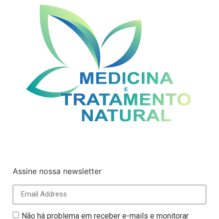
Assine nossa newsletter
Não há problema em receber e-mails e monitorar