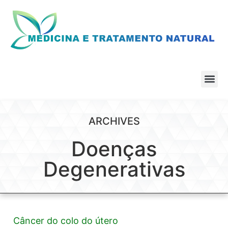
ARCHIVES
Doenças
Degenerativas
Câncer do colo do útero