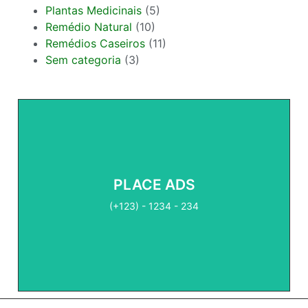
Plantas Medicinais
(5)
Remédio Natural
(10)
Remédios Caseiros
(11)
Sem categoria
(3)
PLACE ADS
Contact Us
(+123) - 1234 - 234