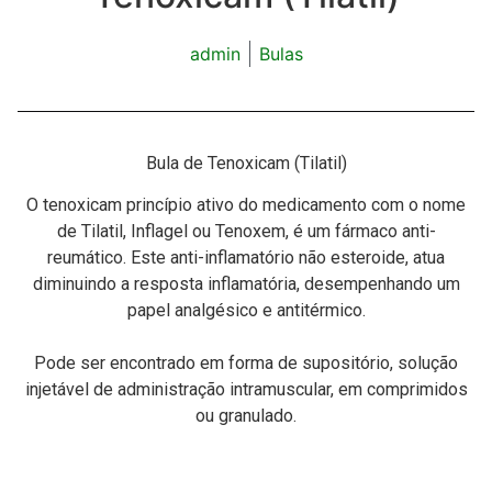
admin
Bulas
Bula de Tenoxicam (Tilatil)
O tenoxicam princípio ativo do medicamento com o nome
de Tilatil, Inflagel ou Tenoxem, é um fármaco anti-
reumático. Este anti-inflamatório não esteroide, atua
diminuindo a resposta inflamatória, desempenhando um
papel analgésico e antitérmico.
Pode ser encontrado em forma de supositório, solução
injetável de administração intramuscular, em comprimidos
ou granulado.