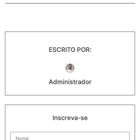
ESCRITO POR:
Administrador
Inscreva-se