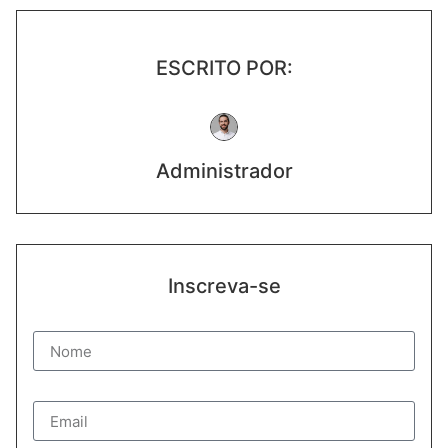
ESCRITO POR:
Administrador
Inscreva-se