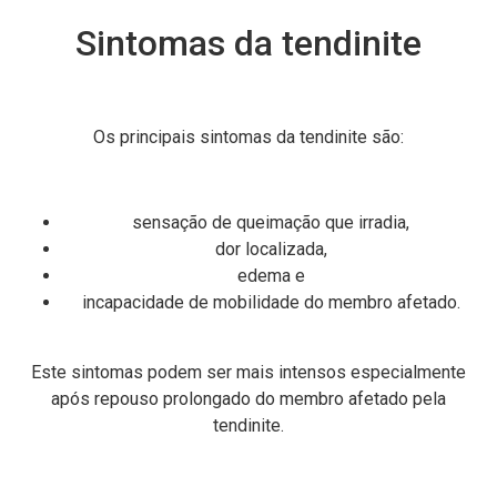
Sintomas da tendinite
Os principais sintomas da tendinite são:
sensação de queimação que irradia,
dor localizada,
edema e
incapacidade de mobilidade do membro afetado.
Este sintomas podem ser mais intensos especialmente
após repouso prolongado do membro afetado pela
tendinite.