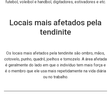
futebol, voleibol e handbol, digitadores, estivadores e etc.
Locais mais afetados pela
tendinite
Os locais mais afetados pela tendinite são ombro, mãos,
cotovelo, punho, quadril, joelhos e tornozelo. A área afetada
é geralmente do lado em que o indivíduo tem mais força e
é o membro que ele usa mais repetidamente na vida diária
ou no trabalho.