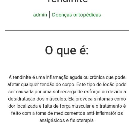
admin
Doenças ortopédicas
O que é:
A tendinite é uma inflamação aguda ou crônica que pode
afetar qualquer tendão do corpo. Este tipo de lesão pode
ser causada por uma sobrecarga de esforço ou devido a
desidratação dos músculos. Ela provoca sintomas como
dor localizada e falta de força muscular e o tratamento é
feito com a toma de medicamentos anti-inflamatórios
analgésicos e fisioterapia.