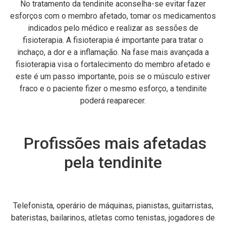
No tratamento da tendinite aconselha-se evitar fazer
esforços com o membro afetado, tomar os medicamentos
indicados pelo médico e realizar as sessões de
fisioterapia. A fisioterapia é importante para tratar o
inchaço, a dor e a inflamação. Na fase mais avançada a
fisioterapia visa o fortalecimento do membro afetado e
este é um passo importante, pois se o músculo estiver
fraco e o paciente fizer o mesmo esforço, a tendinite
poderá reaparecer.
Profissões mais afetadas
pela tendinite
Telefonista, operário de máquinas, pianistas, guitarristas,
bateristas, bailarinos, atletas como tenistas, jogadores de