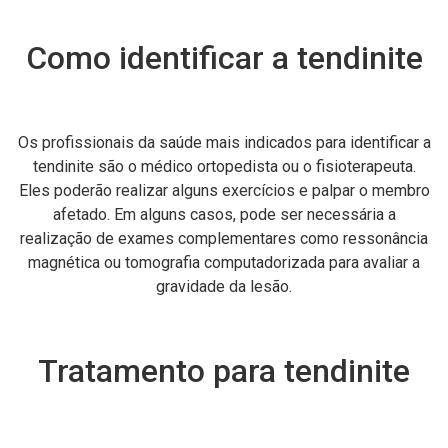
Como identificar a tendinite
Os profissionais da saúde mais indicados para identificar a
tendinite são o médico ortopedista ou o fisioterapeuta.
Eles poderão realizar alguns exercícios e palpar o membro
afetado. Em alguns casos, pode ser necessária a
realização de exames complementares como ressonância
magnética ou tomografia computadorizada para avaliar a
gravidade da lesão.
Tratamento para tendinite