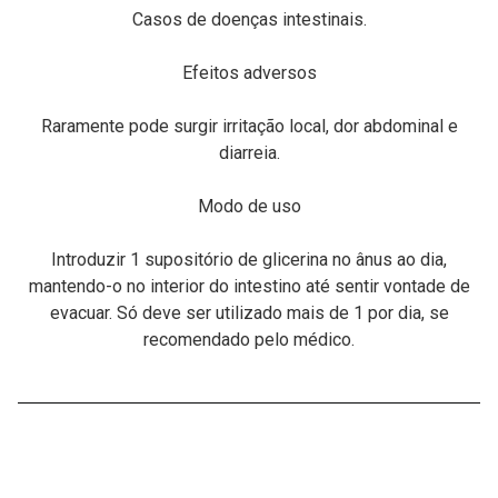
Casos de doenças intestinais.
Efeitos adversos
Raramente pode surgir irritação local, dor abdominal e
diarreia.
Modo de uso
Introduzir 1 supositório de glicerina no ânus ao dia,
mantendo-o no interior do intestino até sentir vontade de
evacuar. Só deve ser utilizado mais de 1 por dia, se
recomendado pelo médico.