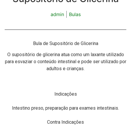
admin
Bulas
Bula de Supositório de Glicerina
O supositório de glicerina atua como um laxante utilizado
para esvaziar o conteúdo intestinal e pode ser utilizado por
adultos e crianças.
Indicações
Intestino preso, preparação para exames intestinais.
Contra Indicações