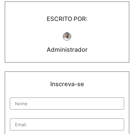
ESCRITO POR:
Administrador
Inscreva-se