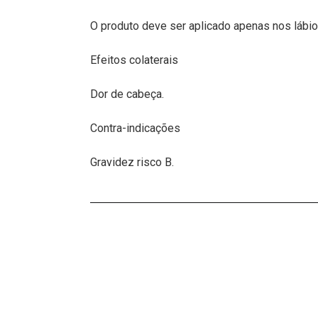
O produto deve ser aplicado apenas nos lábio
Efeitos colaterais
Dor de cabeça.
Contra-indicações
Gravidez risco B.