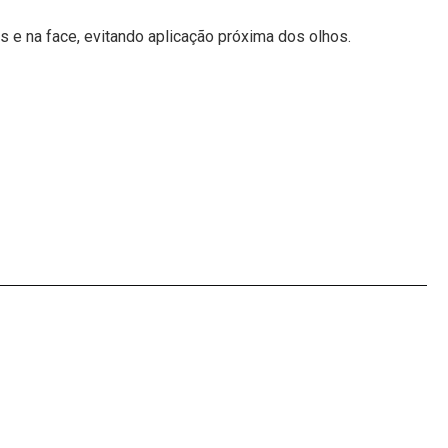
s e na face, evitando aplicação próxima dos olhos.