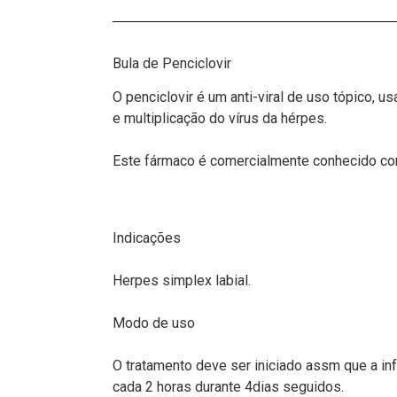
Bula de Penciclovir
O penciclovir é um anti-viral de uso tópico, u
e multiplicação do vírus da hérpes.
Este fármaco é comercialmente conhecido com
Indicações
Herpes simplex labial.
Modo de uso
O tratamento deve ser iniciado assm que a inf
cada 2 horas durante 4dias seguidos.