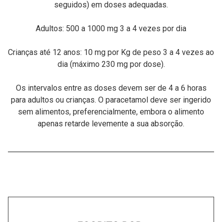
seguidos) em doses adequadas.
Adultos: 500 a 1000 mg 3 a 4 vezes por dia
Crianças até 12 anos: 10 mg por Kg de peso 3 a 4 vezes ao
dia (máximo 230 mg por dose).
Os intervalos entre as doses devem ser de 4 a 6 horas
para adultos ou crianças. O paracetamol deve ser ingerido
sem alimentos, preferencialmente, embora o alimento
apenas retarde levemente a sua absorção.