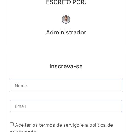
ESCRITO POR:
Administrador
Inscreva-se
Aceitar os termos de serviço e a política de
privacidade.