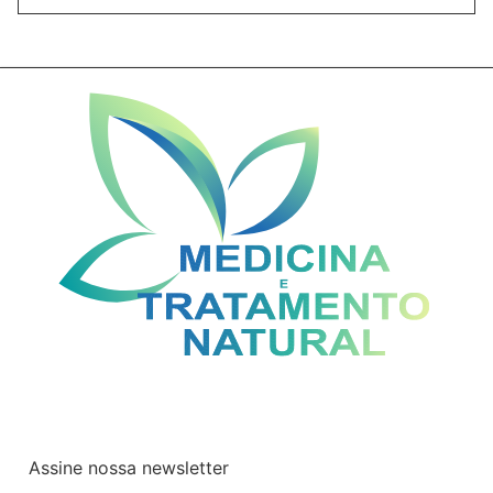
Assine nossa newsletter