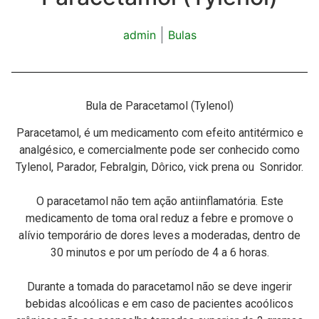
admin
Bulas
Bula de Paracetamol (Tylenol)
Paracetamol, é um medicamento com efeito antitérmico e
analgésico, e comercialmente pode ser conhecido como
Tylenol, Parador, Febralgin, Dôrico, vick prena ou Sonridor.
O paracetamol não tem ação antiinflamatória. Este
medicamento de toma oral reduz a febre e promove o
alívio temporário de dores leves a moderadas, dentro de
30 minutos e por um período de 4 a 6 horas.
Durante a tomada do paracetamol não se deve ingerir
bebidas alcoólicas e em caso de pacientes acoólicos