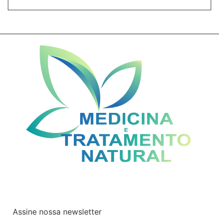
Assine nossa newsletter