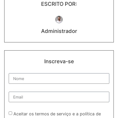
ESCRITO POR:
Administrador
Inscreva-se
Aceitar os termos de serviço e a política de