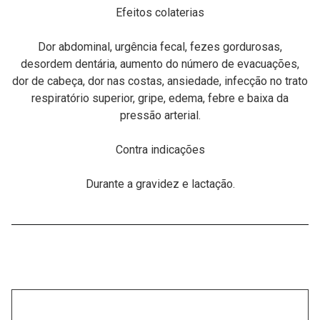
Efeitos colaterias
Dor abdominal, urgência fecal, fezes gordurosas,
desordem dentária, aumento do número de evacuações,
dor de cabeça, dor nas costas, ansiedade, infecção no trato
respiratório superior, gripe, edema, febre e baixa da
pressão arterial.
Contra indicações
Durante a gravidez e lactação.