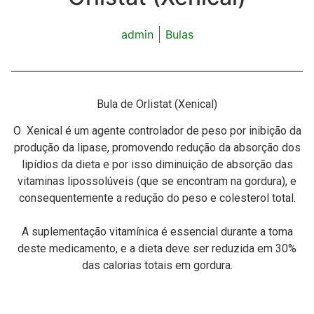
admin
Bulas
Bula de Orlistat (Xenical)
O Xenical é um agente controlador de peso por inibição da
produção da lipase, promovendo redução da absorção dos
lipídios da dieta e por isso diminuição de absorção das
vitaminas lipossolúveis (que se encontram na gordura), e
consequentemente a redução do peso e colesterol total.
A suplementação vitamínica é essencial durante a toma
deste medicamento, e a dieta deve ser reduzida em 30%
das calorias totais em gordura.