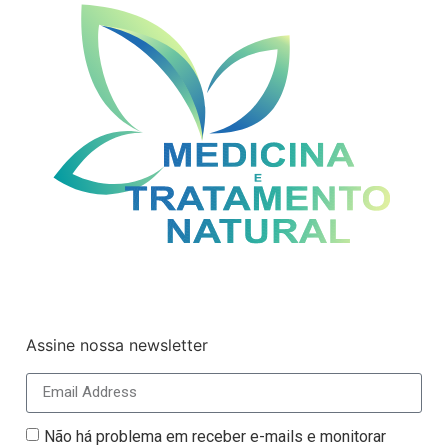
Assine nossa newsletter
Não há problema em receber e-mails e monitorar