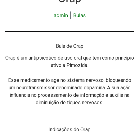
admin
Bulas
Bula de Orap
Orap é um antipsicótico de uso oral que tem como princípio
ativo a Pimozida.
Esse medicamento age no sistema nervoso, bloqueando
um neurotransmissor denominado dopamina. A sua ação
influencia no processamento de informação e auxilia na
diminuição de tiques nervosos.
Indicações do Orap