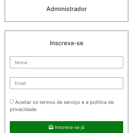
Administrador
Inscreva-se
Aceitar os termos de serviço e a política de
privacidade.
Inscreva-se já