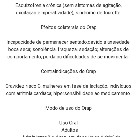
Esquizofrenia crônica (sem sintomas de agitação,
excitação e hiperatividade); síndrome de tourette.
Efeitos colaterais do Orap
Incapacidade de permanecer sentado,devido a ansiedade;
boca seca; sonolência; fraqueza; sedação; alterações de
comportamento; perda ou dificuldades de se movimentar.
Contraindicações do Orap
Gravidez risco C; mulheres em fase de lactação; indivíduos
com arritmia cardíaca; hipersensibilidade ao medicamento.
Modo de uso do Orap
Uso Oral
Adultos