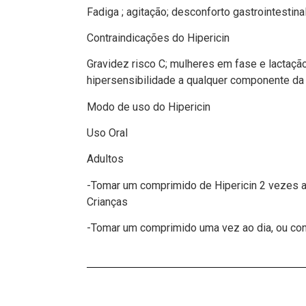
Fadiga ; agitação; desconforto gastrointestina
Contraindicações do Hipericin
Gravidez risco C; mulheres em fase e lactaçã
hipersensibilidade a qualquer componente da 
Modo de uso do Hipericin
Uso Oral
Adultos
-Tomar um comprimido de Hipericin 2 vezes a
Crianças
-Tomar um comprimido uma vez ao dia, ou con