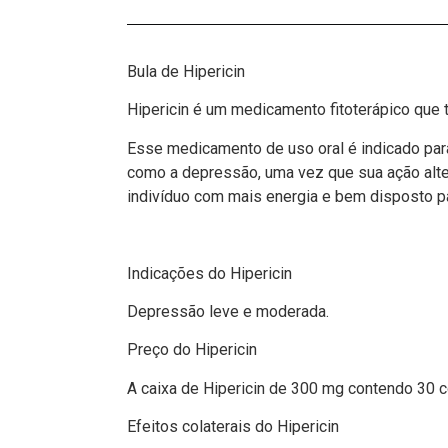
Bula de Hipericin
Hipericin é um medicamento fitoterápico que
Esse medicamento de uso oral é indicado par
como a depressão, uma vez que sua ação alt
indivíduo com mais energia e bem disposto par
Indicações do Hipericin
Depressão leve e moderada.
Preço do Hipericin
A caixa de Hipericin de 300 mg contendo 30
Efeitos colaterais do Hipericin