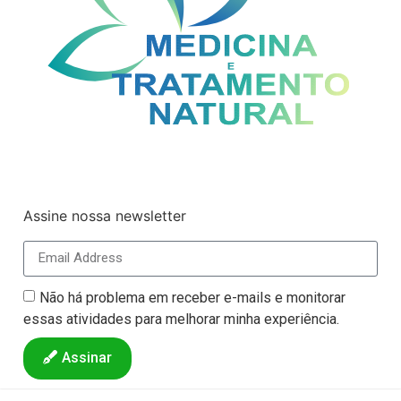
Assine nossa newsletter
Não há problema em receber e-mails e monitorar
essas atividades para melhorar minha experiência.
Assinar