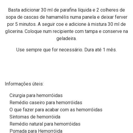
Basta adicionar 30 ml de parafina líquida e 2 colheres de
sopa de cascas de hamamélis numa panela e deixar ferver
por 5 minutos. A seguir coe e adicione à mistura 30 ml de
glicerina. Coloque num recipiente com tampa e conserve na
geladeira.
Use sempre que for necessário. Dura até 1 mês.
Informações úteis:
Cirurgia para hemorróidas
Remédio caseiro para hemorróidas
O que fazer para acabar com as hemorróidas
Sintomas de hemorróida
Remédio natural para hemorróidas
Pomada para Hemorróida