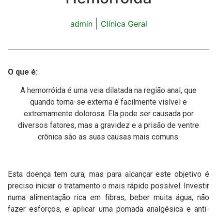
admin
Clínica Geral
O que é:
A hemorróida é uma veia dilatada na região anal, que
quando torna-se externa é facilmente visível e
extremamente dolorosa. Ela pode ser causada por
diversos fatores, mas a gravidez e a prisão de ventre
crônica são as suas causas mais comuns.
Esta doença tem cura, mas para alcançar este objetivo é
preciso iniciar o tratamento o mais rápido possível. Investir
numa alimentação rica em fibras, beber muita água, não
fazer esforços, e aplicar uma pomada analgésica e anti-