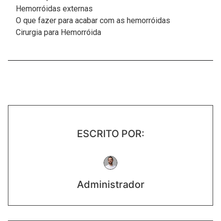
Hemorróidas externas
O que fazer para acabar com as hemorróidas
Cirurgia para Hemorróida
ESCRITO POR:
Administrador