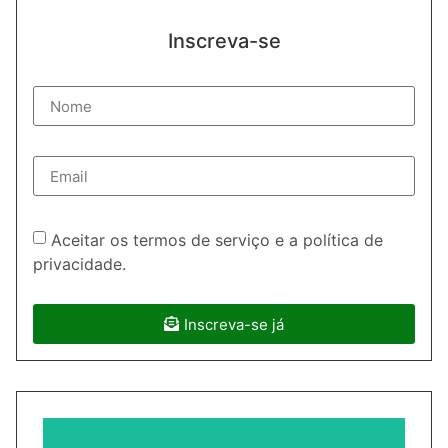
Inscreva-se
Aceitar os termos de serviço e a política de
privacidade.
Inscreva-se já